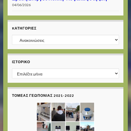
04/06/2026
KΑΤΗΓΟΡΊΕΣ
Kατηγορίες
ΙΣΤΟΡΙΚΌ
Ιστορικό
ΤΟΜΈΑΣ ΓΕΩΠΟΝΊΑΣ 2021-2022