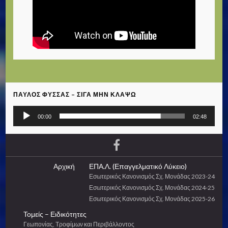
ΠΑΎΛΟΣ ΦΎΣΣΑΣ – ΣΙΓΆ ΜΗΝ ΚΛΆΨΩ
Πρόγραμμα
00:00
02:48
Αναπαραγωγής
Ήχου
Αρχική
ΕΠΑ.Λ. (Επαγγελματικό Λύκειο)
Εσωτερικός Κανονισμός Σχ. Μονάδας 2023-24
Εσωτερικός Κανονισμός Σχ. Μονάδας 2024-25
Εσωτερικός Κανονισμός Σχ. Μονάδας 2025-26
Τομείς – Ειδικότητες
Γεωπονίας, Τροφίμων και Περιβάλλοντος