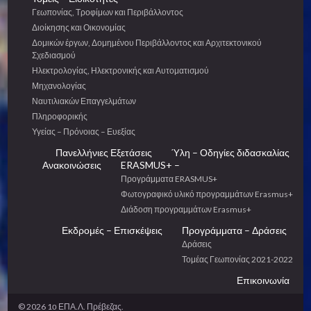
Γεωπονίας, Τροφίμων και Περιβάλλοντος
Διοίκησης και Οικονομίας
Δομικών έργων, Δομημένου Περιβάλλοντος και Αρχιτεκτονικού
Σχεδιασμού
Ηλεκτρολογίας, Ηλεκτρονικής και Αυτοματισμού
Μηχανολογίας
Ναυτιλιακών Επαγγελμάτων
Πληροφορικής
Υγείας – Πρόνοιας – Ευεξίας
Πανελλήνιες Εξετάσεις
Ύλη – Οδηγίες διδασκαλίας
Ανακοινώσεις
ERASMUS+ –
Προγράμματα ERASMUS+
Φωτογραφικό υλικό προγραμμάτων Erasmus+
Διάδοση προγραμμάτων Erasmus+
Εκδρομές – Επισκέψεις
Προγράμματα – Δράσεις
Δράσεις
Τομέας Γεωπονίας 2021-2022
Επικοινωνία
© 2026 1ο ΕΠΑ.Λ. Πρέβεζας.