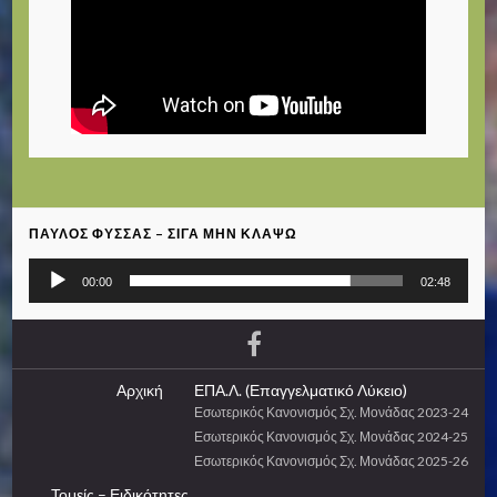
ΠΑΎΛΟΣ ΦΎΣΣΑΣ – ΣΙΓΆ ΜΗΝ ΚΛΆΨΩ
Πρόγραμμα
00:00
02:48
Αναπαραγωγής
Ήχου
Αρχική
ΕΠΑ.Λ. (Επαγγελματικό Λύκειο)
Εσωτερικός Κανονισμός Σχ. Μονάδας 2023-24
Εσωτερικός Κανονισμός Σχ. Μονάδας 2024-25
Εσωτερικός Κανονισμός Σχ. Μονάδας 2025-26
Τομείς – Ειδικότητες