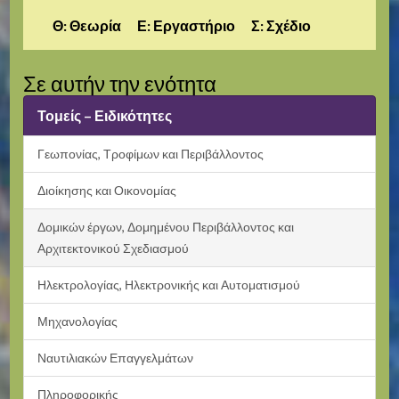
Θ: Θεωρία Ε: Εργαστήριο Σ: Σχέδιο
Σε αυτήν την ενότητα
Τομείς – Ειδικότητες
Γεωπονίας, Τροφίμων και Περιβάλλοντος
Διοίκησης και Οικονομίας
Δομικών έργων, Δομημένου Περιβάλλοντος και
Αρχιτεκτονικού Σχεδιασμού
Ηλεκτρολογίας, Ηλεκτρονικής και Αυτοματισμού
Μηχανολογίας
Ναυτιλιακών Επαγγελμάτων
Πληροφορικής