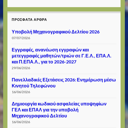
ΠΡΌΣΦΑΤΑ ΆΡΘΡΑ
Υποβολή Μηχανογραφικού Δελτίου 2026
07/07/2026
Εγγραφές, ανανέωση εγγραφών και
μετεγγραφές μαθητών/τριών σε Γ.Ε.Λ., ΕΠΑ.Λ.
και Π.ΕΠΑ.Λ., για το 2026-2027
29/06/2026
Πανελλαδικές Εξετάσεις 2026: Ενημέρωση μέσω
Κινητού Τηλεφώνου
16/06/2026
Δημιουργία κωδικού ασφαλείας υποψηφίων
ΓΕΛ και ΕΠΑΛ για την υποβολή
Μηχανογραφικού Δελτίου
16/06/2026