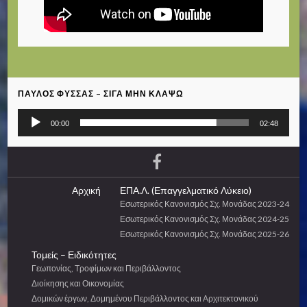
ΠΑΎΛΟΣ ΦΎΣΣΑΣ – ΣΙΓΆ ΜΗΝ ΚΛΆΨΩ
Πρόγραμμα
00:00
02:48
Αναπαραγωγής
Ήχου
Αρχική
ΕΠΑ.Λ. (Επαγγελματικό Λύκειο)
Εσωτερικός Κανονισμός Σχ. Μονάδας 2023-24
Εσωτερικός Κανονισμός Σχ. Μονάδας 2024-25
Εσωτερικός Κανονισμός Σχ. Μονάδας 2025-26
Τομείς – Ειδικότητες
Γεωπονίας, Τροφίμων και Περιβάλλοντος
Διοίκησης και Οικονομίας
Δομικών έργων, Δομημένου Περιβάλλοντος και Αρχιτεκτονικού