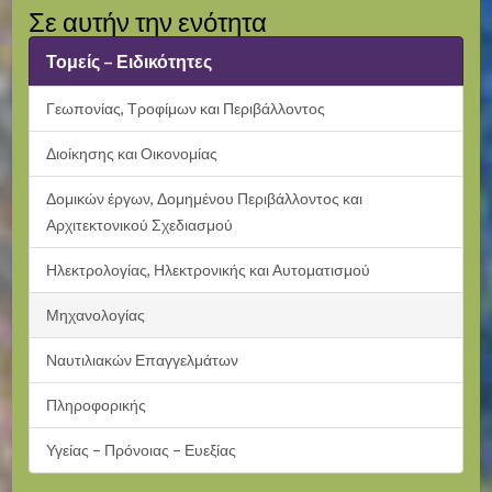
Σε αυτήν την ενότητα
Τομείς – Ειδικότητες
Γεωπονίας, Τροφίμων και Περιβάλλοντος
Διοίκησης και Οικονομίας
Δομικών έργων, Δομημένου Περιβάλλοντος και
Αρχιτεκτονικού Σχεδιασμού
Ηλεκτρολογίας, Ηλεκτρονικής και Αυτοματισμού
Μηχανολογίας
Ναυτιλιακών Επαγγελμάτων
Πληροφορικής
Υγείας – Πρόνοιας – Ευεξίας