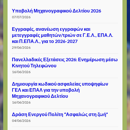
Υποβολή Μηχανογραφικού Δελτίου 2026
07/07/2026
Εγγραφές, ανανέωση εγγραφών και
μετεγγραφές μαθητών/τριών σε Γ.Ε.Λ., ΕΠΑ.Λ.
και Π.ΕΠΑ.Λ., για το 2026-2027
29/06/2026
Πανελλαδικές Εξετάσεις 2026: Ενημέρωση μέσω
Κινητού Τηλεφώνου
16/06/2026
Δημιουργία κωδικού ασφαλείας υποψηφίων
ΓΕΛ και ΕΠΑΛ για την υποβολή
Μηχανογραφικού Δελτίου
16/06/2026
Δράση Ενεργού Πολίτη “Ασφαλώς στη ζωή”
04/06/2026