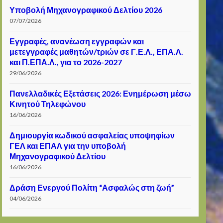
Υποβολή Μηχανογραφικού Δελτίου 2026
07/07/2026
Εγγραφές, ανανέωση εγγραφών και
μετεγγραφές μαθητών/τριών σε Γ.Ε.Λ., ΕΠΑ.Λ.
και Π.ΕΠΑ.Λ., για το 2026-2027
29/06/2026
Πανελλαδικές Εξετάσεις 2026: Ενημέρωση μέσω
Κινητού Τηλεφώνου
16/06/2026
Δημιουργία κωδικού ασφαλείας υποψηφίων
ΓΕΛ και ΕΠΑΛ για την υποβολή
Μηχανογραφικού Δελτίου
16/06/2026
Δράση Ενεργού Πολίτη “Ασφαλώς στη ζωή”
04/06/2026