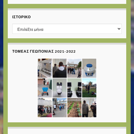
ΙΣΤΟΡΙΚΌ
Ιστορικό
ΤΟΜΈΑΣ ΓΕΩΠΟΝΊΑΣ 2021-2022