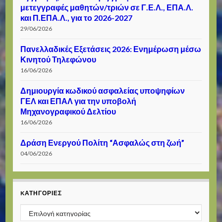
μετεγγραφές μαθητών/τριών σε Γ.Ε.Λ., ΕΠΑ.Λ.
και Π.ΕΠΑ.Λ., για το 2026-2027
29/06/2026
Πανελλαδικές Εξετάσεις 2026: Ενημέρωση μέσω
Κινητού Τηλεφώνου
16/06/2026
Δημιουργία κωδικού ασφαλείας υποψηφίων
ΓΕΛ και ΕΠΑΛ για την υποβολή
Μηχανογραφικού Δελτίου
16/06/2026
Δράση Ενεργού Πολίτη “Ασφαλώς στη ζωή”
04/06/2026
KΑΤΗΓΟΡΊΕΣ
Kατηγορίες