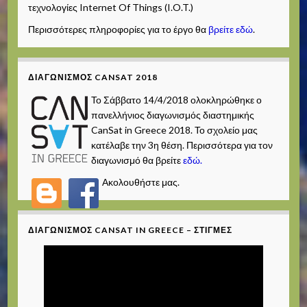
τεχνολογίες Internet Of Things (I.O.T.)
Περισσότερες πληροφορίες για το έργο θα
βρείτε εδώ
.
ΔΙΑΓΩΝΙΣΜΌΣ CANSAT 2018
Το Σάββατο 14/4/2018 ολοκληρώθηκε ο
πανελλήνιος διαγωνισμός διαστημικής
CanSat in Greece 2018. Το σχολείο μας
κατέλαβε την 3η θέση. Περισσότερα για τον
διαγωνισμό θα βρείτε
εδώ.
Ακολουθήστε μας.
ΔΙΑΓΩΝΙΣΜΌΣ CANSAT IN GREECE – ΣΤΙΓΜΈΣ