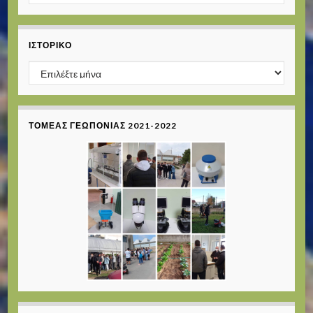
ΙΣΤΟΡΙΚΌ
Ιστορικό
ΤΟΜΈΑΣ ΓΕΩΠΟΝΊΑΣ 2021-2022