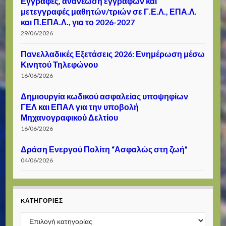
Εγγραφές, ανανέωση εγγραφών και
μετεγγραφές μαθητών/τριών σε Γ.Ε.Λ., ΕΠΑ.Λ.
και Π.ΕΠΑ.Λ., για το 2026-2027
29/06/2026
Πανελλαδικές Εξετάσεις 2026: Ενημέρωση μέσω
Κινητού Τηλεφώνου
16/06/2026
Δημιουργία κωδικού ασφαλείας υποψηφίων
ΓΕΛ και ΕΠΑΛ για την υποβολή
Μηχανογραφικού Δελτίου
16/06/2026
Δράση Ενεργού Πολίτη “Ασφαλώς στη ζωή”
04/06/2026
KΑΤΗΓΟΡΊΕΣ
Kατηγορίες